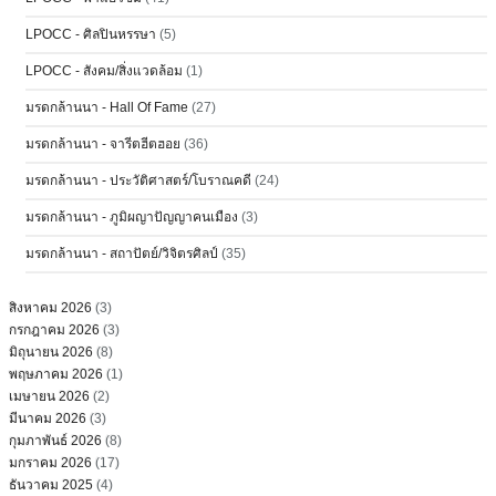
LPOCC - ศิลปินหรรษา
(5)
LPOCC - สังคม/สิ่งแวดล้อม
(1)
มรดกล้านนา - Hall Of Fame
(27)
มรดกล้านนา - จารีตฮีตฮอย
(36)
มรดกล้านนา - ประวัติศาสตร์/โบราณคดี
(24)
มรดกล้านนา - ภูมิผญาปัญญาคนเมือง
(3)
มรดกล้านนา - สถาปัตย์/วิจิตรศิลป์
(35)
สิงหาคม 2026
(3)
กรกฎาคม 2026
(3)
มิถุนายน 2026
(8)
พฤษภาคม 2026
(1)
เมษายน 2026
(2)
มีนาคม 2026
(3)
กุมภาพันธ์ 2026
(8)
มกราคม 2026
(17)
ธันวาคม 2025
(4)