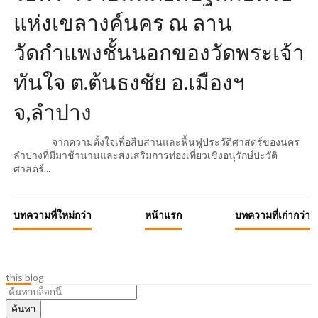
แห่งเขลางค์นคร ณ ลาน
วัดกำแพงชั้นนอกของวัดพระเจ้า
ทันใจ ต.ต้นธงชัย อ.เมืองฯ
จ,ลำปาง
จากความตั้งใจเพื่อสืบสานและฟื้นฟูประวัติศาสตร์ของนคร
ลำปางที่มีมาช้านานและส่งเสริมการท่องเที่ยวเชิงอนุรักษ์ปะวัติ
ศาสตร์...
บทความที่ใหม่กว่า
หน้าแรก
บทความที่เก่ากว่า
this blog