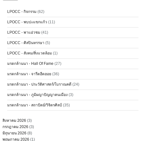
LPOCC - กิจกรรม
(62)
LPOCC - พบปะแขกแก้ว
(11)
LPOCC - พาแอ่วชม
(41)
LPOCC - ศิลปินหรรษา
(5)
LPOCC - สังคม/สิ่งแวดล้อม
(1)
มรดกล้านนา - Hall Of Fame
(27)
มรดกล้านนา - จารีตฮีตฮอย
(36)
มรดกล้านนา - ประวัติศาสตร์/โบราณคดี
(24)
มรดกล้านนา - ภูมิผญาปัญญาคนเมือง
(3)
มรดกล้านนา - สถาปัตย์/วิจิตรศิลป์
(35)
สิงหาคม 2026
(3)
กรกฎาคม 2026
(3)
มิถุนายน 2026
(8)
พฤษภาคม 2026
(1)