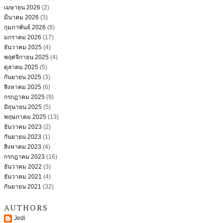
เมษายน 2026
(2)
มีนาคม 2026
(3)
กุมภาพันธ์ 2026
(8)
มกราคม 2026
(17)
ธันวาคม 2025
(4)
พฤศจิกายน 2025
(4)
ตุลาคม 2025
(5)
กันยายน 2025
(3)
สิงหาคม 2025
(6)
กรกฎาคม 2025
(9)
มิถุนายน 2025
(5)
พฤษภาคม 2025
(13)
ธันวาคม 2023
(2)
กันยายน 2023
(1)
สิงหาคม 2023
(4)
กรกฎาคม 2023
(16)
ธันวาคม 2022
(3)
ธันวาคม 2021
(4)
กันยายน 2021
(32)
AUTHORS
Jedi