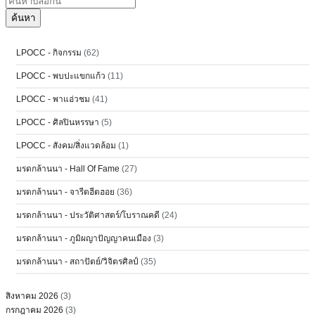
LPOCC - กิจกรรม
(62)
LPOCC - พบปะแขกแก้ว
(11)
LPOCC - พาแอ่วชม
(41)
LPOCC - ศิลปินหรรษา
(5)
LPOCC - สังคม/สิ่งแวดล้อม
(1)
มรดกล้านนา - Hall Of Fame
(27)
มรดกล้านนา - จารีตฮีตฮอย
(36)
มรดกล้านนา - ประวัติศาสตร์/โบราณคดี
(24)
มรดกล้านนา - ภูมิผญาปัญญาคนเมือง
(3)
มรดกล้านนา - สถาปัตย์/วิจิตรศิลป์
(35)
สิงหาคม 2026
(3)
กรกฎาคม 2026
(3)