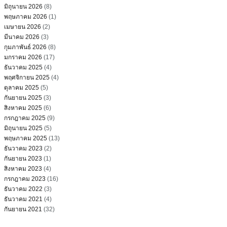
มิถุนายน 2026
(8)
พฤษภาคม 2026
(1)
เมษายน 2026
(2)
มีนาคม 2026
(3)
กุมภาพันธ์ 2026
(8)
มกราคม 2026
(17)
ธันวาคม 2025
(4)
พฤศจิกายน 2025
(4)
ตุลาคม 2025
(5)
กันยายน 2025
(3)
สิงหาคม 2025
(6)
กรกฎาคม 2025
(9)
มิถุนายน 2025
(5)
พฤษภาคม 2025
(13)
ธันวาคม 2023
(2)
กันยายน 2023
(1)
สิงหาคม 2023
(4)
กรกฎาคม 2023
(16)
ธันวาคม 2022
(3)
ธันวาคม 2021
(4)
กันยายน 2021
(32)