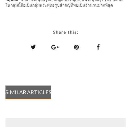
ในกลุ่มนี้ถือเป็นกลุ่มพระพุทธรูปสำคัญที่พบเป็นจำนวนมากที่สุด
Share this:
SIMILAR ARTICLES