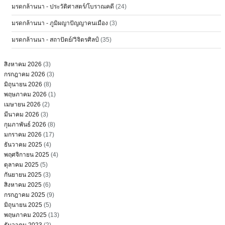
มรดกล้านนา - ประวัติศาสตร์/โบราณคดี
(24)
มรดกล้านนา - ภูมิผญาปัญญาคนเมือง
(3)
มรดกล้านนา - สถาปัตย์/วิจิตรศิลป์
(35)
สิงหาคม 2026
(3)
กรกฎาคม 2026
(3)
มิถุนายน 2026
(8)
พฤษภาคม 2026
(1)
เมษายน 2026
(2)
มีนาคม 2026
(3)
กุมภาพันธ์ 2026
(8)
มกราคม 2026
(17)
ธันวาคม 2025
(4)
พฤศจิกายน 2025
(4)
ตุลาคม 2025
(5)
กันยายน 2025
(3)
สิงหาคม 2025
(6)
กรกฎาคม 2025
(9)
มิถุนายน 2025
(5)
พฤษภาคม 2025
(13)
ธันวาคม 2023
(2)