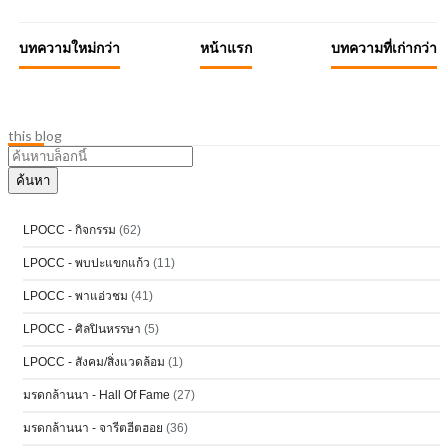
บทความใหม่กว่า
หน้าแรก
บทความที่เก่ากว่า
this blog
LPOCC - กิจกรรม
(62)
LPOCC - พบปะแขกแก้ว
(11)
LPOCC - พาแอ่วชม
(41)
LPOCC - ศิลปินหรรษา
(5)
LPOCC - สังคม/สิ่งแวดล้อม
(1)
มรดกล้านนา - Hall Of Fame
(27)
มรดกล้านนา - จารีตฮีตฮอย
(36)