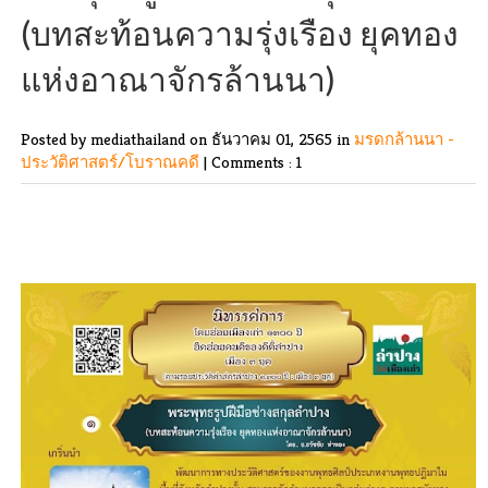
(บทสะท้อนความรุ่งเรือง ยุคทอง
แห่งอาณาจักรล้านนา)
Posted by mediathailand
on ธันวาคม 01, 2565 in
มรดกล้านนา -
ประวัติศาสตร์/โบราณคดี
|
Comments : 1