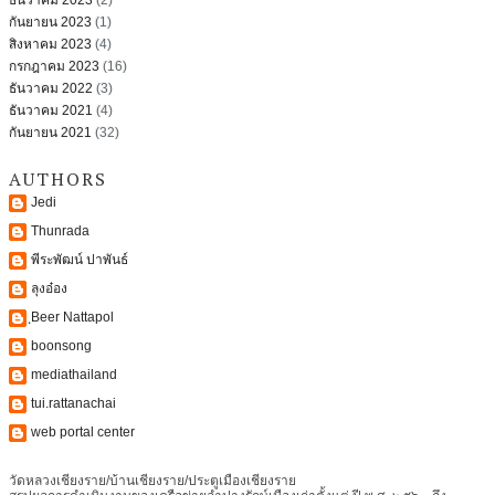
กันยายน 2023
(1)
สิงหาคม 2023
(4)
กรกฎาคม 2023
(16)
ธันวาคม 2022
(3)
ธันวาคม 2021
(4)
กันยายน 2021
(32)
AUTHORS
Jedi
Thunrada
พีระพัฒน์ ปาพันธ์
ลุงอ๋อง
ฺBeer Nattapol
boonsong
mediathailand
tui.rattanachai
web portal center
วัดหลวงเชียงราย/บ้านเชียงราย/ประตูเมืองเชียงราย