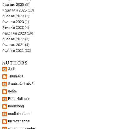
มิถุนายน 2025
(5)
พฤษภาคม 2025
(13)
ธันวาคม 2023
(2)
กันยายน 2023
(1)
สิงหาคม 2023
(4)
กรกฎาคม 2023
(16)
ธันวาคม 2022
(3)
ธันวาคม 2021
(4)
กันยายน 2021
(32)
AUTHORS
Jedi
Thunrada
พีระพัฒน์ ปาพันธ์
ลุงอ๋อง
ฺBeer Nattapol
boonsong
mediathailand
tui.rattanachai
web portal center