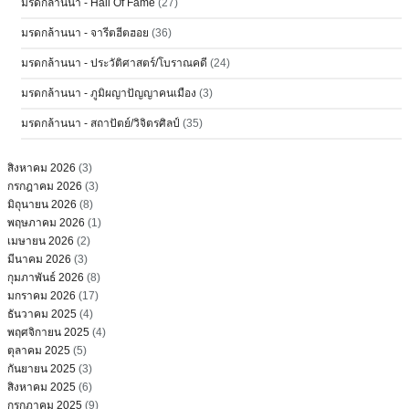
มรดกล้านนา - Hall Of Fame
(27)
มรดกล้านนา - จารีตฮีตฮอย
(36)
มรดกล้านนา - ประวัติศาสตร์/โบราณคดี
(24)
มรดกล้านนา - ภูมิผญาปัญญาคนเมือง
(3)
มรดกล้านนา - สถาปัตย์/วิจิตรศิลป์
(35)
สิงหาคม 2026
(3)
กรกฎาคม 2026
(3)
มิถุนายน 2026
(8)
พฤษภาคม 2026
(1)
เมษายน 2026
(2)
มีนาคม 2026
(3)
กุมภาพันธ์ 2026
(8)
มกราคม 2026
(17)
ธันวาคม 2025
(4)
พฤศจิกายน 2025
(4)
ตุลาคม 2025
(5)
กันยายน 2025
(3)
สิงหาคม 2025
(6)
กรกฎาคม 2025
(9)