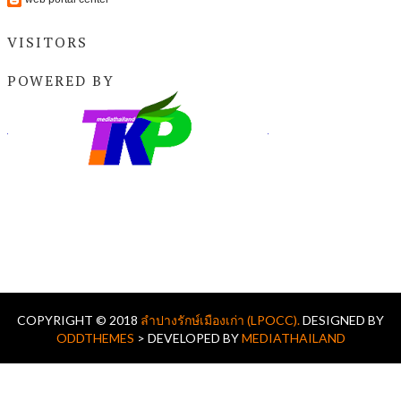
VISITORS
POWERED BY
COPYRIGHT © 2018
ลำปางรักษ์เมืองเก่า (LPOCC).
DESIGNED BY
ODDTHEMES
> DEVELOPED BY
MEDIATHAILAND