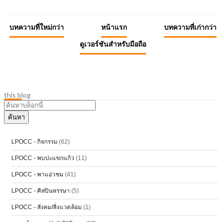
บทความที่ใหม่กว่า
หน้าแรก
บทความที่เก่ากว่า
ดูเวอร์ชันสำหรับมือถือ
this blog
LPOCC - กิจกรรม
(62)
LPOCC - พบปะแขกแก้ว
(11)
LPOCC - พาแอ่วชม
(41)
LPOCC - ศิลปินหรรษา
(5)
LPOCC - สังคม/สิ่งแวดล้อม
(1)